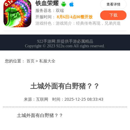
您的位置：
首页
>
私服大全
土城外面有白野猪？？
来源：互联网
时间：2025-12-25 08:33:43
土城外面有白野猪？？