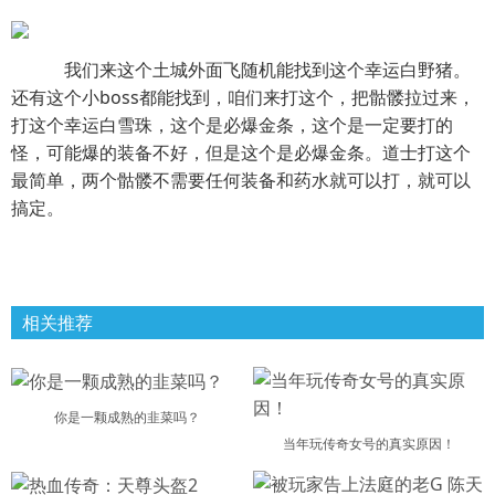
我们来这个土城外面飞随机能找到这个幸运白野猪。
还有这个小boss都能找到，咱们来打这个，把骷髅拉过来，
打这个幸运白雪珠，这个是必爆金条，这个是一定要打的
怪，可能爆的装备不好，但是这个是必爆金条。道士打这个
最简单，两个骷髅不需要任何装备和药水就可以打，就可以
搞定。
相关推荐
你是一颗成熟的韭菜吗？
当年玩传奇女号的真实原因！