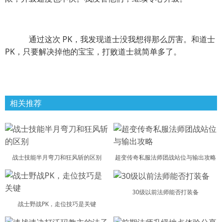
通过这次 PK，我发现道士没我想得那么厉害。和道士
PK，只要解决掉他的宝宝，打败道士就简单多了。
相关推荐
战士技能半月弯刀和狂风斩的区别
超变传奇私服法师团战站位与输出攻略
30级以前法师能否打装备
战士野战PK，走位技巧是关键