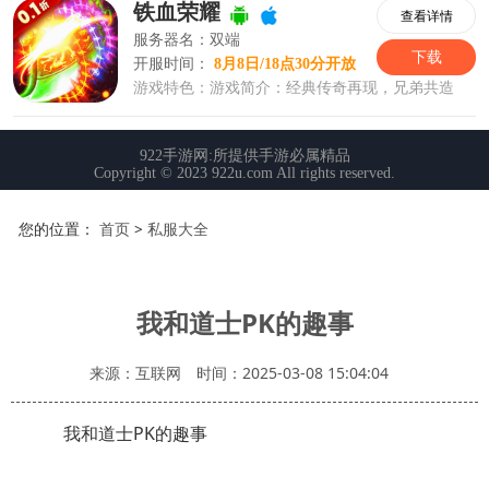
您的位置：
首页
>
私服大全
我和道士PK的趣事
来源：互联网
时间：2025-03-08 15:04:04
我和道士PK的趣事