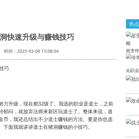
热点
猪洞快速升级与赚钱技巧
超变传
时间：2025-03-08 15:08:04
技巧
化职业
力升级，现在都32级了。我选的职业是道士，之前
特郁闷，就放弃法师来新区玩道士了。整体来说，道
金币，我还总结出不少道士赚钱的方法。要是你也选
。下面我就讲讲道士在猪洞赚钱的小技巧。