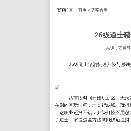
您的位置：
首页
>
攻略合集
26级道士
来源：互联网
26级道士猪洞快速升级与赚钱
我前段时间开始玩新区，天天努
在别的区玩法师，老觉得缺钱，玩得
士这职业还挺不错，升级打怪不用愁
了道士，掌握这些方法就能快速发财