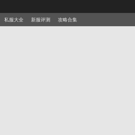
私服大全
新服评测
攻略合集