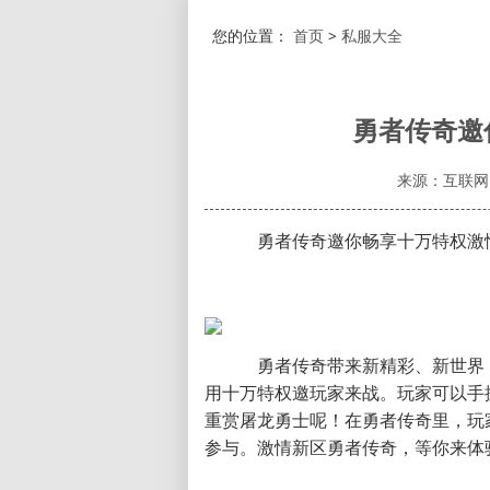
您的位置：
首页
>
私服大全
勇者传奇邀
来源：互联网
勇者传奇邀你畅享十万特权激情
勇者传奇带来新精彩、新世界，
用十万特权邀玩家来战。玩家可以手
重赏屠龙勇士呢！在勇者传奇里，玩家
参与。激情新区勇者传奇，等你来体