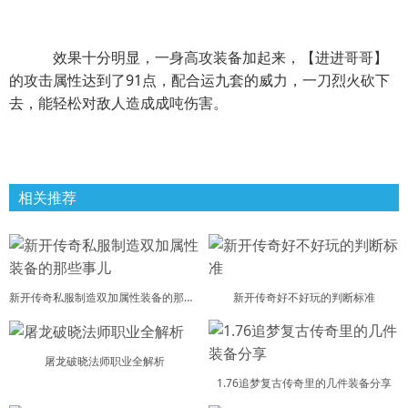
效果十分明显，一身高攻装备加起来，【进进哥哥】
的攻击属性达到了91点，配合运九套的威力，一刀烈火砍下
去，能轻松对敌人造成成吨伤害。
相关推荐
新开传奇私服制造双加属性装备的那些事儿
新开传奇好不好玩的判断标准
屠龙破晓法师职业全解析
1.76追梦复古传奇里的几件装备分享