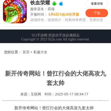
您的位置：
首页
>
私服大全
新开传奇网站！曾扛行会的大佬高攻九
套太帅
来源：互联网
时间：2025-05-17 08:34:17
新开传奇网站！曾扛行会的大佬高攻九套太帅