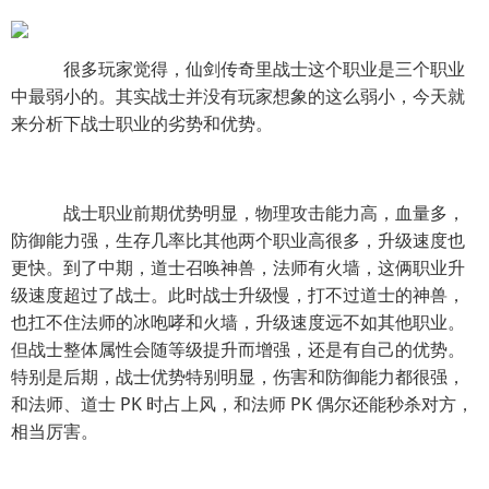
很多玩家觉得，仙剑传奇里战士这个职业是三个职业
中最弱小的。其实战士并没有玩家想象的这么弱小，今天就
来分析下战士职业的劣势和优势。
战士职业前期优势明显，物理攻击能力高，血量多，
防御能力强，生存几率比其他两个职业高很多，升级速度也
更快。到了中期，道士召唤神兽，法师有火墙，这俩职业升
级速度超过了战士。此时战士升级慢，打不过道士的神兽，
也扛不住法师的冰咆哮和火墙，升级速度远不如其他职业。
但战士整体属性会随等级提升而增强，还是有自己的优势。
特别是后期，战士优势特别明显，伤害和防御能力都很强，
和法师、道士 PK 时占上风，和法师 PK 偶尔还能秒杀对方，
相当厉害。