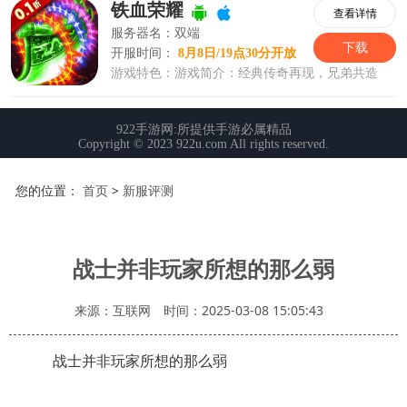
您的位置：
首页
>
新服评测
战士并非玩家所想的那么弱
来源：互联网
时间：2025-03-08 15:05:43
战士并非玩家所想的那么弱