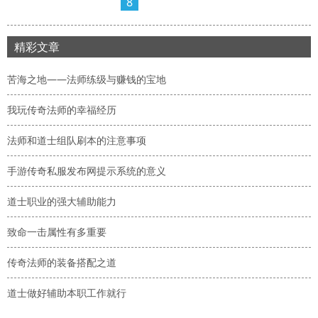
8
精彩文章
苦海之地——法师练级与赚钱的宝地
我玩传奇法师的幸福经历
法师和道士组队刷本的注意事项
手游传奇私服发布网提示系统的意义
道士职业的强大辅助能力
致命一击属性有多重要
传奇法师的装备搭配之道
道士做好辅助本职工作就行