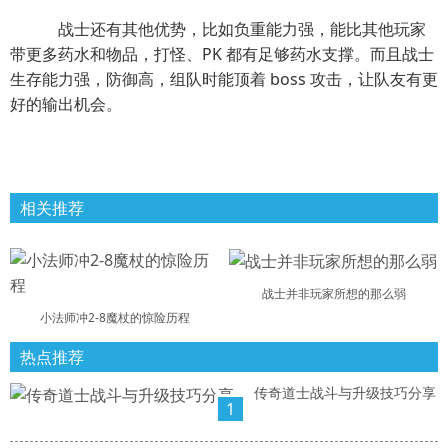
战士还有其他优势，比如负重能力强，能比其他玩家
带更多药水和物品，打怪、PK 都有足够药水支撑。而且战士
生存能力强，防御高，组队时能顶着 boss 攻击，让队友有更
好的输出机会。
相关推荐
战士并非玩家所想的那么弱
小法师冲2-8魔杖的惊险历程
热点推荐
传奇道士战斗与升级技巧分享
1